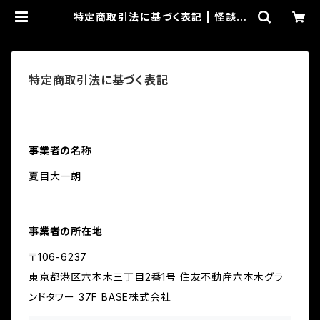
特定商取引法に基づく表記 | 怪談イ
ベント怨路地 ショップ
特定商取引法に基づく表記
事業者の名称
夏目大一朗
事業者の所在地
〒106-6237
東京都港区六本木三丁目2番1号 住友不動産六本木グラ
ンドタワー 37F BASE株式会社