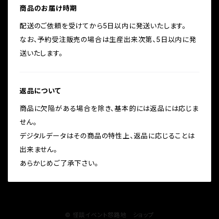
商品のお届け時期
配送のご依頼を受けてから5日以内に発送いたします。
なお、予約受注販売の場合は生産出来次第、5日以内に発
送いたします。
返品について
商品に欠陥がある場合を除き、基本的には返品には応じま
せん。
デジタルデータはその商品の特性上、返品に応じることは
出来ません。
あらかじめご了承下さい。
© 怪談イベント怨路地 ショップ