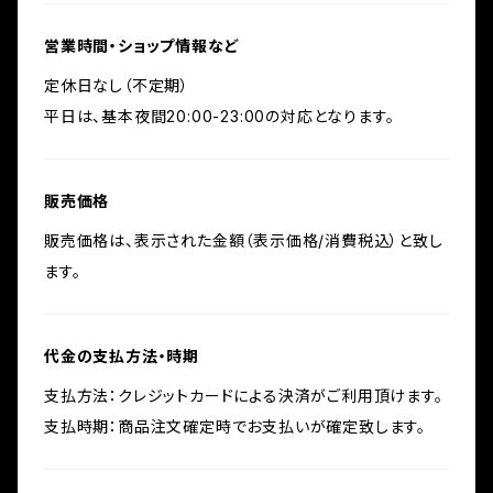
営業時間・ショップ情報など
定休日なし（不定期）
平日は、基本夜間20:00-23:00の対応となります。
販売価格
販売価格は、表示された金額（表示価格/消費税込）と致し
ます。
代金の支払方法・時期
支払方法：クレジットカードによる決済がご利用頂けます。
支払時期：商品注文確定時でお支払いが確定致します。