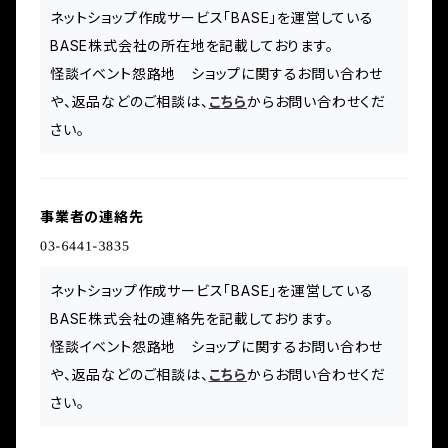
ネットショップ作成サービス「BASE」を運営している
BASE株式会社の所在地を記載しております。
怪談イベント怨路地 ショップに関するお問い合わせ
や、返品などのご相談は、
こちら
からお問い合わせくだ
さい。
事業者の連絡先
ネットショップ作成サービス「BASE」を運営している
BASE株式会社の連絡先を記載しております。
怪談イベント怨路地 ショップに関するお問い合わせ
や、返品などのご相談は、
こちら
からお問い合わせくだ
さい。